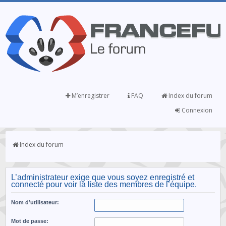
M’enregistrer
FAQ
Index du forum
Connexion
Index du forum
L’administrateur exige que vous soyez enregistré et
connecté pour voir la liste des membres de l’équipe.
Nom d’utilisateur:
Mot de passe: