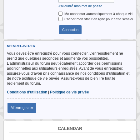
J’ai oublié mon mot de passe
Me connecter automatiquement à chaque visite
Cacher mon statut en ligne pour cette session
M’ENREGISTRER
Vous devez être enregistré pour vous connecter. L’enregistrement ne
prend que quelques secondes et augmente vos possibilités.
L’administrateur du forum peut également accorder des permissions
additionnelles aux utilisateurs enregistrés. Avant de vous enregistrer,
assurez-vous d’avoir pris connaissance de nos conditions d’utilisation et
de notre politique de vie privée. Assurez-vous de bien lire tout le
règlement du forum.
Conditions d’utilisation
|
Politique de vie privée
M’enregistrer
CALENDAR