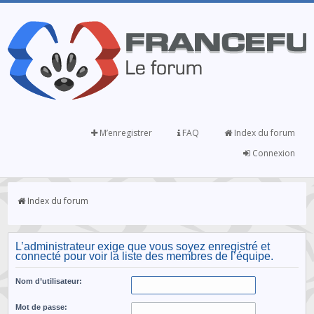
M’enregistrer
FAQ
Index du forum
Connexion
Index du forum
L’administrateur exige que vous soyez enregistré et
connecté pour voir la liste des membres de l’équipe.
Nom d’utilisateur:
Mot de passe: