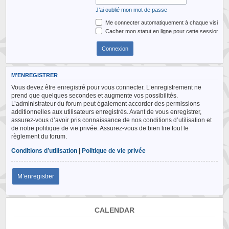
J’ai oublié mon mot de passe
Me connecter automatiquement à chaque visite
Cacher mon statut en ligne pour cette session
M’ENREGISTRER
Vous devez être enregistré pour vous connecter. L’enregistrement ne
prend que quelques secondes et augmente vos possibilités.
L’administrateur du forum peut également accorder des permissions
additionnelles aux utilisateurs enregistrés. Avant de vous enregistrer,
assurez-vous d’avoir pris connaissance de nos conditions d’utilisation et
de notre politique de vie privée. Assurez-vous de bien lire tout le
règlement du forum.
Conditions d’utilisation
|
Politique de vie privée
M’enregistrer
CALENDAR