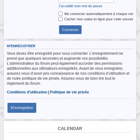
J’ai oublié mon mot de passe
Me connecter automatiquement à chaque visite
Cacher mon statut en ligne pour cette session
M’ENREGISTRER
Vous devez être enregistré pour vous connecter. L’enregistrement ne
prend que quelques secondes et augmente vos possibilités.
L’administrateur du forum peut également accorder des permissions
additionnelles aux utilisateurs enregistrés. Avant de vous enregistrer,
assurez-vous d’avoir pris connaissance de nos conditions d’utilisation et
de notre politique de vie privée. Assurez-vous de bien lire tout le
règlement du forum.
Conditions d’utilisation
|
Politique de vie privée
M’enregistrer
CALENDAR