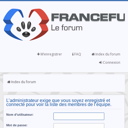
M’enregistrer
FAQ
Index du forum
Connexion
Index du forum
L’administrateur exige que vous soyez enregistré et
connecté pour voir la liste des membres de l’équipe.
Nom d’utilisateur:
Mot de passe: