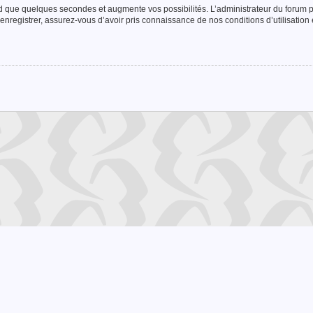
nd que quelques secondes et augmente vos possibilités. L’administrateur du forum
enregistrer, assurez-vous d’avoir pris connaissance de nos conditions d’utilisation e