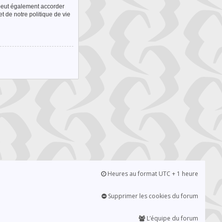
 peut également accorder
t de notre politique de vie
Heures au format UTC + 1 heure
Supprimer les cookies du forum
L’équipe du forum