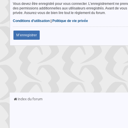
Vous devez être enregistré pour vous connecter. L’enregistrement ne pre
des permissions additionnelles aux utilisateurs enregistrés. Avant de vous 
privée. Assurez-vous de bien lire tout le règlement du forum.
Conditions d’utilisation
|
Politique de vie privée
M’enregistrer
Index du forum