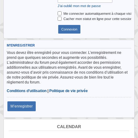
J’ai oublié mon mot de passe
Me connecter automatiquement à chaque visite
Cacher mon statut en ligne pour cette session
M’ENREGISTRER
Vous devez être enregistré pour vous connecter. L’enregistrement ne
prend que quelques secondes et augmente vos possibilités.
L’administrateur du forum peut également accorder des permissions
additionnelles aux utilisateurs enregistrés. Avant de vous enregistrer,
assurez-vous d’avoir pris connaissance de nos conditions d’utilisation et
de notre politique de vie privée. Assurez-vous de bien lire tout le
règlement du forum.
Conditions d’utilisation
|
Politique de vie privée
M’enregistrer
CALENDAR