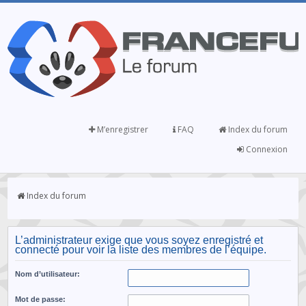
M’enregistrer
FAQ
Index du forum
Connexion
Index du forum
L’administrateur exige que vous soyez enregistré et
connecté pour voir la liste des membres de l’équipe.
Nom d’utilisateur:
Mot de passe: