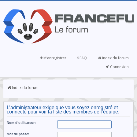
M’enregistrer
FAQ
Index du forum
Connexion
Index du forum
L’administrateur exige que vous soyez enregistré et
connecté pour voir la liste des membres de l’équipe.
Nom d’utilisateur:
Mot de passe: