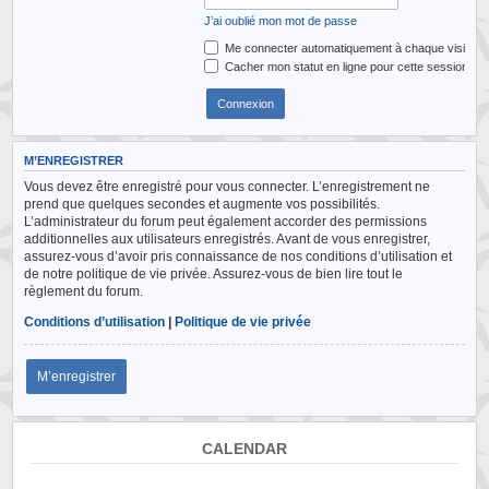
J’ai oublié mon mot de passe
Me connecter automatiquement à chaque visite
Cacher mon statut en ligne pour cette session
M’ENREGISTRER
Vous devez être enregistré pour vous connecter. L’enregistrement ne
prend que quelques secondes et augmente vos possibilités.
L’administrateur du forum peut également accorder des permissions
additionnelles aux utilisateurs enregistrés. Avant de vous enregistrer,
assurez-vous d’avoir pris connaissance de nos conditions d’utilisation et
de notre politique de vie privée. Assurez-vous de bien lire tout le
règlement du forum.
Conditions d’utilisation
|
Politique de vie privée
M’enregistrer
CALENDAR