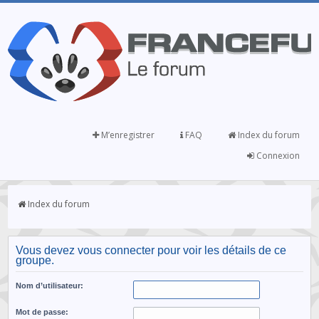
M’enregistrer
FAQ
Index du forum
Connexion
Index du forum
Vous devez vous connecter pour voir les détails de ce
groupe.
Nom d’utilisateur:
Mot de passe: