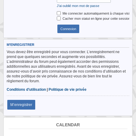
J’ai oublié mon mot de passe
Me connecter automatiquement à chaque visite
Cacher mon statut en ligne pour cette session
M’ENREGISTRER
Vous devez être enregistré pour vous connecter. L’enregistrement ne
prend que quelques secondes et augmente vos possibilités.
L’administrateur du forum peut également accorder des permissions
additionnelles aux utilisateurs enregistrés. Avant de vous enregistrer,
assurez-vous d’avoir pris connaissance de nos conditions d’utilisation et
de notre politique de vie privée. Assurez-vous de bien lire tout le
règlement du forum.
Conditions d’utilisation
|
Politique de vie privée
M’enregistrer
CALENDAR