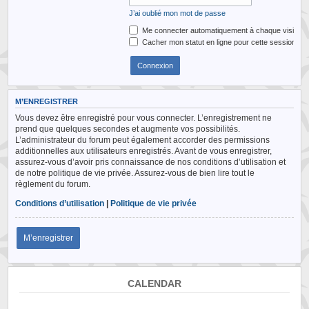
J’ai oublié mon mot de passe
Me connecter automatiquement à chaque visite
Cacher mon statut en ligne pour cette session
M’ENREGISTRER
Vous devez être enregistré pour vous connecter. L’enregistrement ne
prend que quelques secondes et augmente vos possibilités.
L’administrateur du forum peut également accorder des permissions
additionnelles aux utilisateurs enregistrés. Avant de vous enregistrer,
assurez-vous d’avoir pris connaissance de nos conditions d’utilisation et
de notre politique de vie privée. Assurez-vous de bien lire tout le
règlement du forum.
Conditions d’utilisation
|
Politique de vie privée
M’enregistrer
CALENDAR