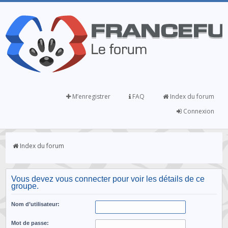
M’enregistrer
FAQ
Index du forum
Connexion
Index du forum
Vous devez vous connecter pour voir les détails de ce
groupe.
Nom d’utilisateur:
Mot de passe: