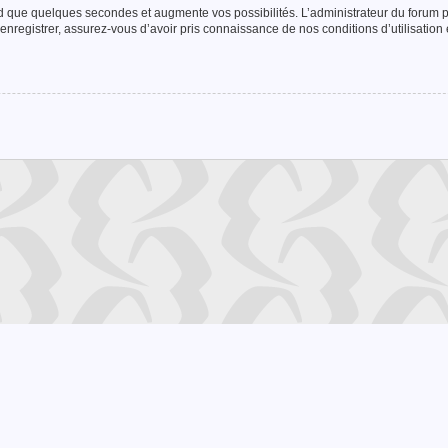
nd que quelques secondes et augmente vos possibilités. L’administrateur du forum
enregistrer, assurez-vous d’avoir pris connaissance de nos conditions d’utilisation e