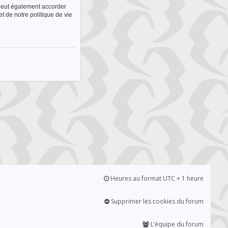
 peut également accorder
t de notre politique de vie
Heures au format UTC + 1 heure
Supprimer les cookies du forum
L’équipe du forum