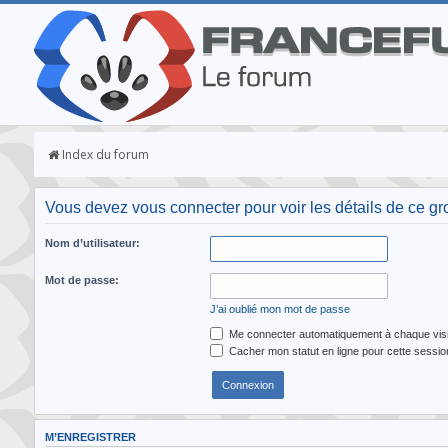
Index du forum
Vous devez vous connecter pour voir les détails de ce gr
Nom d’utilisateur:
Mot de passe:
J’ai oublié mon mot de passe
Me connecter automatiquement à chaque visi
Cacher mon statut en ligne pour cette sessio
M’ENREGISTRER