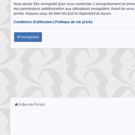
Vous devez être enregistré pour vous connecter. L’enregistrement ne pre
des permissions additionnelles aux utilisateurs enregistrés. Avant de vous 
privée. Assurez-vous de bien lire tout le règlement du forum.
Conditions d’utilisation
|
Politique de vie privée
M’enregistrer
Index du forum