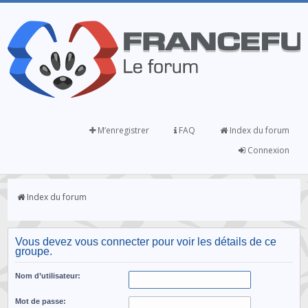
M’enregistrer
FAQ
Index du forum
Connexion
Index du forum
Vous devez vous connecter pour voir les détails de ce
groupe.
Nom d’utilisateur:
Mot de passe: