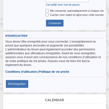
J’ai oublié mon mot de passe
Me connecter automatiquement à chaque visite
Cacher mon statut en ligne pour cette session
M’ENREGISTRER
Vous devez être enregistré pour vous connecter. L’enregistrement ne
prend que quelques secondes et augmente vos possibilités.
L’administrateur du forum peut également accorder des permissions
additionnelles aux utilisateurs enregistrés. Avant de vous enregistrer,
assurez-vous d’avoir pris connaissance de nos conditions d’utilisation et
de notre politique de vie privée. Assurez-vous de bien lire tout le
règlement du forum.
Conditions d’utilisation
|
Politique de vie privée
M’enregistrer
CALENDAR