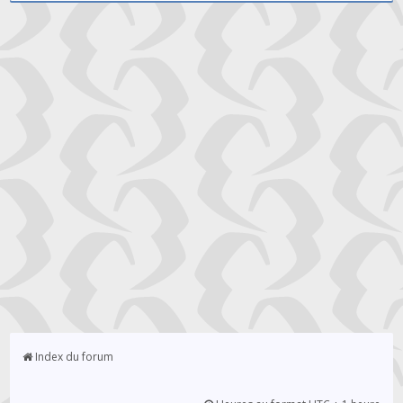
Index du forum