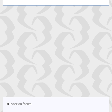
Index du forum