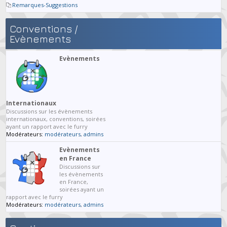
Remarques-Suggestions
Conventions /
Evènements
Evènements
Internationaux
Discussions sur les évènements
internationaux, conventions, soirées
ayant un rapport avec le furry
Modérateurs:
modérateurs
,
admins
Evènements
en France
Discussions sur
les évènements
en France,
soirées ayant un
rapport avec le furry
Modérateurs:
modérateurs
,
admins