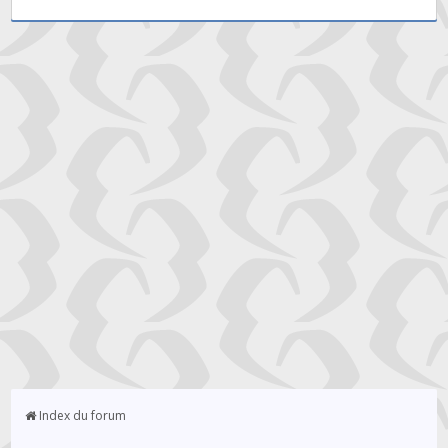
Index du forum