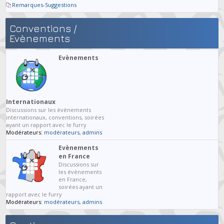
Remarques-Suggestions
Conventions /
Evènements
Evènements
Internationaux
Discussions sur les évènements
internationaux, conventions, soirées
ayant un rapport avec le furry
Modérateurs:
modérateurs
,
admins
Evènements
en France
Discussions sur
les évènements
en France,
soirées ayant un
rapport avec le furry
Modérateurs:
modérateurs
,
admins