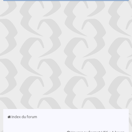
Index du forum