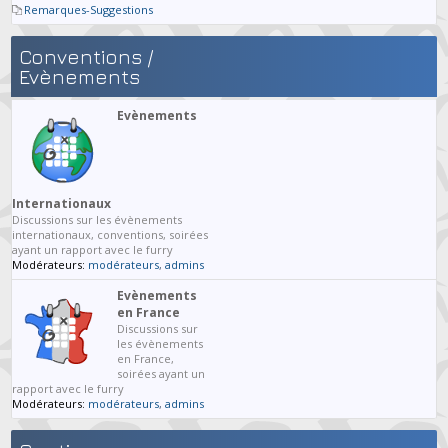
Remarques-Suggestions
Conventions /
Evènements
Evènements
Internationaux
Discussions sur les évènements
internationaux, conventions, soirées
ayant un rapport avec le furry
Modérateurs:
modérateurs
,
admins
Evènements
en France
Discussions sur
les évènements
en France,
soirées ayant un
rapport avec le furry
Modérateurs:
modérateurs
,
admins