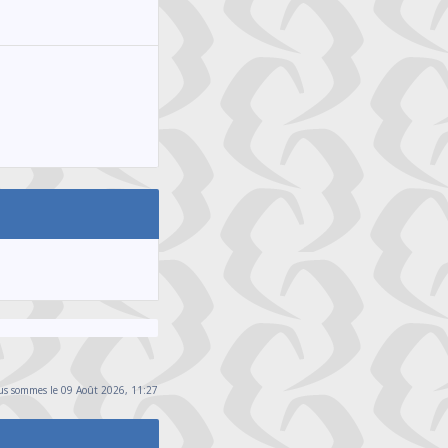
s sommes le 09 Août 2026, 11:27