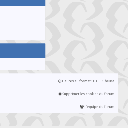
Heures au format UTC + 1 heure
Supprimer les cookies du forum
L’équipe du forum