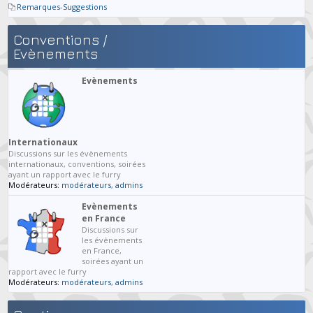
Remarques-Suggestions
Conventions /
Evènements
Evènements
Internationaux
Discussions sur les évènements
internationaux, conventions, soirées
ayant un rapport avec le furry
Modérateurs:
modérateurs
,
admins
Evènements
en France
Discussions sur
les évènements
en France,
soirées ayant un
rapport avec le furry
Modérateurs:
modérateurs
,
admins