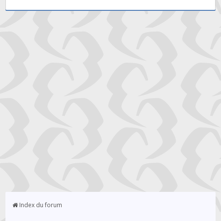
Index du forum