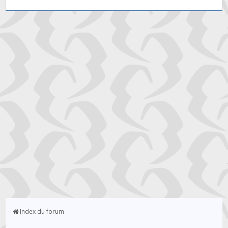
Index du forum