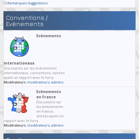
Remarques-Suggestions
Conventions /
Evènements
Evènements
Internationaux
Discussions sur les évènements
internationaux, conventions, soirées
ayant un rapport avec le furry
Modérateurs:
modérateurs
,
admins
Evènements
en France
Discussions sur
les évènements
en France,
soirées ayant un
rapport avec le furry
Modérateurs:
modérateurs
,
admins