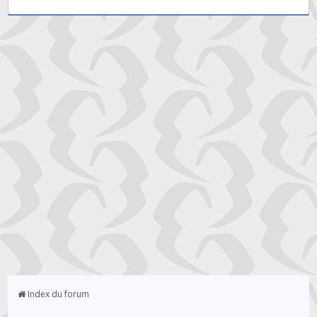
Index du forum