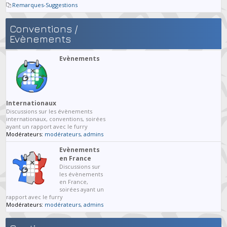
Remarques-Suggestions
Conventions /
Evènements
Evènements
Internationaux
Discussions sur les évènements
internationaux, conventions, soirées
ayant un rapport avec le furry
Modérateurs:
modérateurs
,
admins
Evènements
en France
Discussions sur
les évènements
en France,
soirées ayant un
rapport avec le furry
Modérateurs:
modérateurs
,
admins