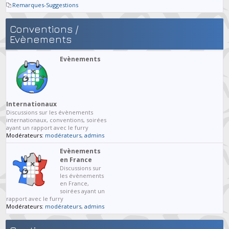
Remarques-Suggestions
Conventions /
Evènements
Evènements
Internationaux
Discussions sur les évènements
internationaux, conventions, soirées
ayant un rapport avec le furry
Modérateurs:
modérateurs
,
admins
Evènements
en France
Discussions sur
les évènements
en France,
soirées ayant un
rapport avec le furry
Modérateurs:
modérateurs
,
admins