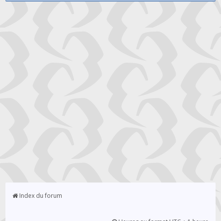
Index du forum