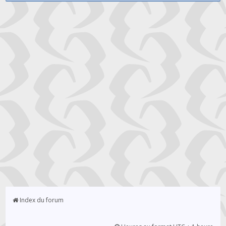
Index du forum