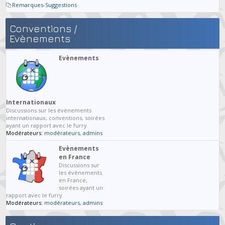
Remarques-Suggestions
Conventions /
Evènements
Evènements
Internationaux
Discussions sur les évènements
internationaux, conventions, soirées
ayant un rapport avec le furry
Modérateurs:
modérateurs
,
admins
Evènements
en France
Discussions sur
les évènements
en France,
soirées ayant un
rapport avec le furry
Modérateurs:
modérateurs
,
admins