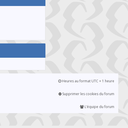
Heures au format UTC + 1 heure
Supprimer les cookies du forum
L’équipe du forum