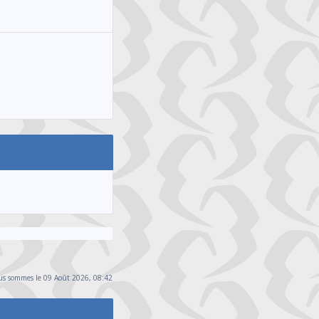
s sommes le 09 Août 2026, 08:42