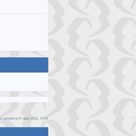
s sommes le 07 Août 2026, 12:09