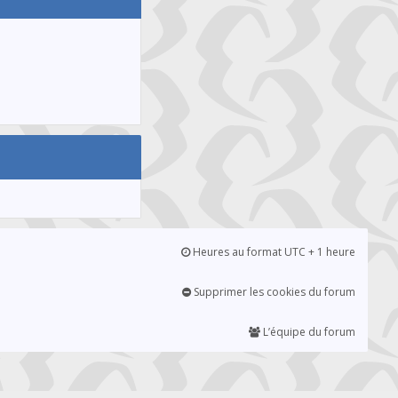
Heures au format UTC + 1 heure
Supprimer les cookies du forum
L’équipe du forum