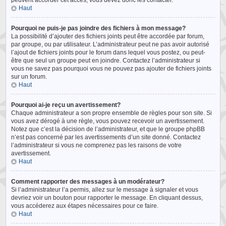
peuvent accorder cet accès, vous devez donc les contacter.
Haut
Pourquoi ne puis-je pas joindre des fichiers à mon message?
La possibilité d’ajouter des fichiers joints peut être accordée par forum,
par groupe, ou par utilisateur. L’administrateur peut ne pas avoir autorisé
l’ajout de fichiers joints pour le forum dans lequel vous postez, ou peut-
être que seul un groupe peut en joindre. Contactez l’administrateur si
vous ne savez pas pourquoi vous ne pouvez pas ajouter de fichiers joints
sur un forum.
Haut
Pourquoi ai-je reçu un avertissement?
Chaque administrateur a son propre ensemble de règles pour son site. Si
vous avez dérogé à une règle, vous pouvez recevoir un avertissement.
Notez que c’est la décision de l’administrateur, et que le groupe phpBB
n’est pas concerné par les avertissements d’un site donné. Contactez
l’administrateur si vous ne comprenez pas les raisons de votre
avertissement.
Haut
Comment rapporter des messages à un modérateur?
Si l’administrateur l’a permis, allez sur le message à signaler et vous
devriez voir un bouton pour rapporter le message. En cliquant dessus,
vous accéderez aux étapes nécessaires pour ce faire.
Haut