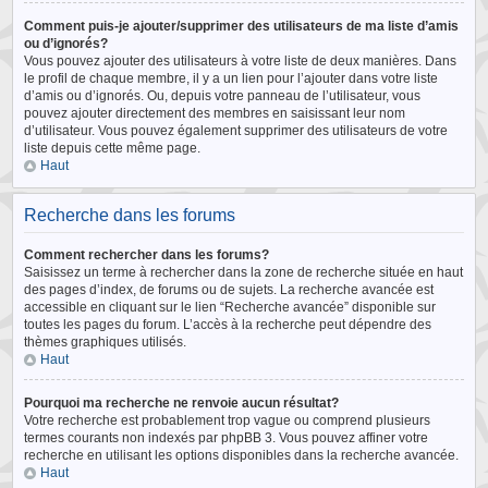
Comment puis-je ajouter/supprimer des utilisateurs de ma liste d’amis
ou d’ignorés?
Vous pouvez ajouter des utilisateurs à votre liste de deux manières. Dans
le profil de chaque membre, il y a un lien pour l’ajouter dans votre liste
d’amis ou d’ignorés. Ou, depuis votre panneau de l’utilisateur, vous
pouvez ajouter directement des membres en saisissant leur nom
d’utilisateur. Vous pouvez également supprimer des utilisateurs de votre
liste depuis cette même page.
Haut
Recherche dans les forums
Comment rechercher dans les forums?
Saisissez un terme à rechercher dans la zone de recherche située en haut
des pages d’index, de forums ou de sujets. La recherche avancée est
accessible en cliquant sur le lien “Recherche avancée” disponible sur
toutes les pages du forum. L’accès à la recherche peut dépendre des
thèmes graphiques utilisés.
Haut
Pourquoi ma recherche ne renvoie aucun résultat?
Votre recherche est probablement trop vague ou comprend plusieurs
termes courants non indexés par phpBB 3. Vous pouvez affiner votre
recherche en utilisant les options disponibles dans la recherche avancée.
Haut