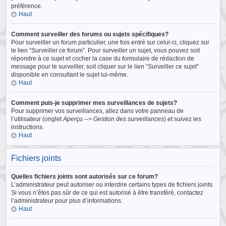
préférence.
Haut
Comment surveiller des forums ou sujets spécifiques?
Pour surveiller un forum particulier, une fois entré sur celui-ci, cliquez sur
le lien “Surveiller ce forum”. Pour surveiller un sujet, vous pouvez soit
répondre à ce sujet et cocher la case du formulaire de rédaction de
message pour le surveiller, soit cliquer sur le lien “Surveiller ce sujet”
disponible en consultant le sujet lui-même.
Haut
Comment puis-je supprimer mes surveillances de sujets?
Pour supprimer vos surveillances, allez dans votre panneau de
l’utilisateur (onglet
Aperçu --> Gestion des surveillances
) et suivez les
instructions.
Haut
Fichiers joints
Quelles fichiers joints sont autorisés sur ce forum?
L’administrateur peut autoriser ou interdire certains types de fichiers joints.
Si vous n’êtes pas sûr de ce qui est autorisé à être transféré, contactez
l’administrateur pour plus d’informations.
Haut