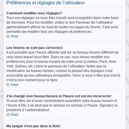
Préférences et réglages de l’utilisateur
Comment modifier mes réglages?
Tous vos réglages (si vous êtes inscrit) sont enregistrés dans notre base
de données. Pour les modifier, visitez le lien
Panneau de l’utilisateur
(généralement affiché en haut de toutes les pages du forum). Cela vous
permettra de modifier tous vos réglages et préférences.
Haut
Les heures ne sont pas correctes!
Il est possible que l’heure affichée soit sur un fuseau horaire différent de
celui dans lequel vous êtes. Dans ce cas, vous devez modifier vos
préférences pour le fuseau horaire de votre zone (Londres, Paris, New
York, Sydney, etc.) dans le panneau de l’utilisateur. Notez que la
modification du fuseau horaire, comme la plupart des réglages n’est
accessible qu’aux utilisateurs enregistrés. Donc si vous n’êtes pas inscrit,
c’est le bon moment pour le faire.
Haut
J’ai changé mon fuseau horaire et l’heure est encore incorrecte!
Si vous êtes sûr d’avoir correctement paramétré votre fuseau horaire et
l’heure d’été, il se peut que le serveur ne soit pas à l’heure. Signalez ce
problème à l’administrateur.
Haut
Ma langue n’est pas dans la liste!