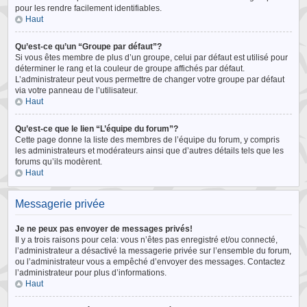
pour les rendre facilement identifiables.
Haut
Qu’est-ce qu’un “Groupe par défaut”?
Si vous êtes membre de plus d’un groupe, celui par défaut est utilisé pour
déterminer le rang et la couleur de groupe affichés par défaut.
L’administrateur peut vous permettre de changer votre groupe par défaut
via votre panneau de l’utilisateur.
Haut
Qu’est-ce que le lien “L’équipe du forum”?
Cette page donne la liste des membres de l’équipe du forum, y compris
les administrateurs et modérateurs ainsi que d’autres détails tels que les
forums qu’ils modèrent.
Haut
Messagerie privée
Je ne peux pas envoyer de messages privés!
Il y a trois raisons pour cela: vous n’êtes pas enregistré et/ou connecté,
l’administrateur a désactivé la messagerie privée sur l’ensemble du forum,
ou l’administrateur vous a empêché d’envoyer des messages. Contactez
l’administrateur pour plus d’informations.
Haut