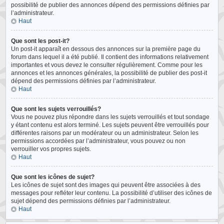
possibilité de publier des annonces dépend des permissions définies par
l’administrateur.
Haut
Que sont les post-it?
Un post-it apparaît en dessous des annonces sur la première page du
forum dans lequel il a été publié. Il contient des informations relativement
importantes et vous devez le consulter régulièrement. Comme pour les
annonces et les annonces générales, la possibilité de publier des post-it
dépend des permissions définies par l’administrateur.
Haut
Que sont les sujets verrouillés?
Vous ne pouvez plus répondre dans les sujets verrouillés et tout sondage
y étant contenu est alors terminé. Les sujets peuvent être verrouillés pour
différentes raisons par un modérateur ou un administrateur. Selon les
permissions accordées par l’administrateur, vous pouvez ou non
verrouiller vos propres sujets.
Haut
Que sont les icônes de sujet?
Les icônes de sujet sont des images qui peuvent être associées à des
messages pour refléter leur contenu. La possibilité d’utiliser des icônes de
sujet dépend des permissions définies par l’administrateur.
Haut