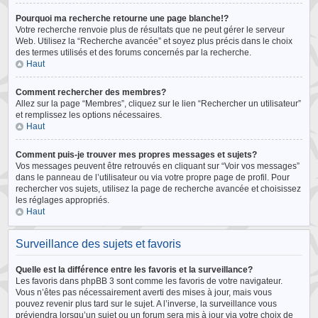
Pourquoi ma recherche retourne une page blanche!?
Votre recherche renvoie plus de résultats que ne peut gérer le serveur
Web. Utilisez la “Recherche avancée” et soyez plus précis dans le choix
des termes utilisés et des forums concernés par la recherche.
Haut
Comment rechercher des membres?
Allez sur la page “Membres”, cliquez sur le lien “Rechercher un utilisateur”
et remplissez les options nécessaires.
Haut
Comment puis-je trouver mes propres messages et sujets?
Vos messages peuvent être retrouvés en cliquant sur “Voir vos messages”
dans le panneau de l’utilisateur ou via votre propre page de profil. Pour
rechercher vos sujets, utilisez la page de recherche avancée et choisissez
les réglages appropriés.
Haut
Surveillance des sujets et favoris
Quelle est la différence entre les favoris et la surveillance?
Les favoris dans phpBB 3 sont comme les favoris de votre navigateur.
Vous n’êtes pas nécessairement averti des mises à jour, mais vous
pouvez revenir plus tard sur le sujet. A l’inverse, la surveillance vous
préviendra lorsqu’un sujet ou un forum sera mis à jour via votre choix de