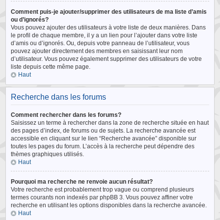
Comment puis-je ajouter/supprimer des utilisateurs de ma liste d’amis
ou d’ignorés?
Vous pouvez ajouter des utilisateurs à votre liste de deux manières. Dans
le profil de chaque membre, il y a un lien pour l’ajouter dans votre liste
d’amis ou d’ignorés. Ou, depuis votre panneau de l’utilisateur, vous
pouvez ajouter directement des membres en saisissant leur nom
d’utilisateur. Vous pouvez également supprimer des utilisateurs de votre
liste depuis cette même page.
Haut
Recherche dans les forums
Comment rechercher dans les forums?
Saisissez un terme à rechercher dans la zone de recherche située en haut
des pages d’index, de forums ou de sujets. La recherche avancée est
accessible en cliquant sur le lien “Recherche avancée” disponible sur
toutes les pages du forum. L’accès à la recherche peut dépendre des
thèmes graphiques utilisés.
Haut
Pourquoi ma recherche ne renvoie aucun résultat?
Votre recherche est probablement trop vague ou comprend plusieurs
termes courants non indexés par phpBB 3. Vous pouvez affiner votre
recherche en utilisant les options disponibles dans la recherche avancée.
Haut