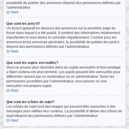
possibilité de publier des annonces dépend des permissions définies par
l’administrateur.
Haut
Que sont les post-it?
Un post-it apparaît en dessous des annonces sur la première page du
forum dans lequel il a été publié. Il contient des informations relativement
importantes et vous devez le consulter régulièrement. Comme pour les
annonces et les annonces générales, la possibilité de publier des post-it
dépend des permissions définies par l’administrateur.
Haut
Que sont les sujets verrouillés?
Vous ne pouvez plus répondre dans les sujets verrouillés et tout sondage
y étant contenu est alors terminé. Les sujets peuvent être verrouillés pour
différentes raisons par un modérateur ou un administrateur. Selon les
permissions accordées par l’administrateur, vous pouvez ou non
verrouiller vos propres sujets.
Haut
Que sont les icônes de sujet?
Les icônes de sujet sont des images qui peuvent être associées à des
messages pour refléter leur contenu. La possibilité d’utiliser des icônes de
sujet dépend des permissions définies par l’administrateur.
Haut