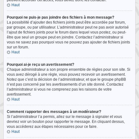
peuvent accorder cet accès, vous devez donc les contacter.
Haut
Pourquoi ne puis-je pas joindre des fichiers à mon message?
La possibilité d’ajouter des fichiers joints peut être accordée par forum,
par groupe, ou par utilisateur. L’administrateur peut ne pas avoir autorisé
l’ajout de fichiers joints pour le forum dans lequel vous postez, ou peut-
être que seul un groupe peut en joindre. Contactez l’administrateur si
vous ne savez pas pourquoi vous ne pouvez pas ajouter de fichiers joints
sur un forum.
Haut
Pourquoi ai-je reçu un avertissement?
Chaque administrateur a son propre ensemble de règles pour son site. Si
vous avez dérogé à une règle, vous pouvez recevoir un avertissement.
Notez que c’est la décision de l’administrateur, et que le groupe phpBB
n’est pas concerné par les avertissements d’un site donné. Contactez
l’administrateur si vous ne comprenez pas les raisons de votre
avertissement.
Haut
Comment rapporter des messages à un modérateur?
Si l’administrateur l’a permis, allez sur le message à signaler et vous
devriez voir un bouton pour rapporter le message. En cliquant dessus,
vous accéderez aux étapes nécessaires pour ce faire.
Haut