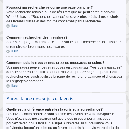
Pourquoi ma recherche retourne une page blanche!?
Votre recherche renvoie plus de résultats que ne peut gérer le serveur
Web. Utilisez la “Recherche avancée” et soyez plus précis dans le choix
des termes utilisés et des forums concernés par la recherche.
Haut
Comment rechercher des membres?
Allez sur la page “Membres”, cliquez sur le lien “Rechercher un utilisateur”
et remplissez les options nécessaires.
Haut
Comment puis-je trouver mes propres messages et sujets?
Vos messages peuvent être retrouvés en cliquant sur “Voir vos messages”
dans le panneau de l’utilisateur ou via votre propre page de profil. Pour
rechercher vos sujets, utilisez la page de recherche avancée et choisissez
les réglages appropriés.
Haut
Surveillance des sujets et favoris
Quelle est la différence entre les favoris et la surveillance?
Les favoris dans phpBB 3 sont comme les favoris de votre navigateur.
Vous n’êtes pas nécessairement averti des mises à jour, mais vous
pouvez revenir plus tard sur le sujet. A l’inverse, la surveillance vous
préviendra lorsqu’un sujet ou un forum sera mis à jour via votre choix de