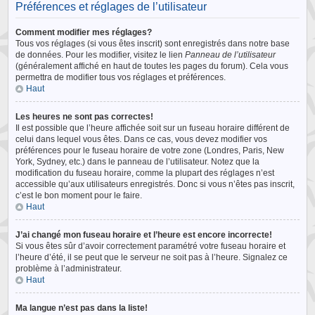
Préférences et réglages de l’utilisateur
Comment modifier mes réglages?
Tous vos réglages (si vous êtes inscrit) sont enregistrés dans notre base
de données. Pour les modifier, visitez le lien
Panneau de l’utilisateur
(généralement affiché en haut de toutes les pages du forum). Cela vous
permettra de modifier tous vos réglages et préférences.
Haut
Les heures ne sont pas correctes!
Il est possible que l’heure affichée soit sur un fuseau horaire différent de
celui dans lequel vous êtes. Dans ce cas, vous devez modifier vos
préférences pour le fuseau horaire de votre zone (Londres, Paris, New
York, Sydney, etc.) dans le panneau de l’utilisateur. Notez que la
modification du fuseau horaire, comme la plupart des réglages n’est
accessible qu’aux utilisateurs enregistrés. Donc si vous n’êtes pas inscrit,
c’est le bon moment pour le faire.
Haut
J’ai changé mon fuseau horaire et l’heure est encore incorrecte!
Si vous êtes sûr d’avoir correctement paramétré votre fuseau horaire et
l’heure d’été, il se peut que le serveur ne soit pas à l’heure. Signalez ce
problème à l’administrateur.
Haut
Ma langue n’est pas dans la liste!