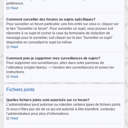
préférence.
Haut
Comment surveiller des forums ou sujets spécifiques?
Pour surveiller un forum particulier, une fois entré sur celui-ci, cliquez sur
le lien “Surveiller ce forum”. Pour surveiller un sujet, vous pouvez soit
répondre à ce sujet et cocher la case du formulaire de rédaction de
message pour le surveiller, soit cliquer sur le lien “Surveiller ce sujet”
disponible en consultant le sujet lui-même.
Haut
Comment puis-je supprimer mes surveillances de sujets?
Pour supprimer vos surveillances, allez dans votre panneau de
l’utilisateur (onglet
Aperçu --> Gestion des surveillances
) et suivez les
instructions.
Haut
Fichiers joints
Quelles fichiers joints sont autorisés sur ce forum?
L’administrateur peut autoriser ou interdire certains types de fichiers joints.
Si vous n’êtes pas sûr de ce qui est autorisé à être transféré, contactez
l’administrateur pour plus d’informations.
Haut