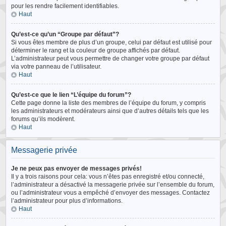
pour les rendre facilement identifiables.
Haut
Qu’est-ce qu’un “Groupe par défaut”?
Si vous êtes membre de plus d’un groupe, celui par défaut est utilisé pour
déterminer le rang et la couleur de groupe affichés par défaut.
L’administrateur peut vous permettre de changer votre groupe par défaut
via votre panneau de l’utilisateur.
Haut
Qu’est-ce que le lien “L’équipe du forum”?
Cette page donne la liste des membres de l’équipe du forum, y compris
les administrateurs et modérateurs ainsi que d’autres détails tels que les
forums qu’ils modèrent.
Haut
Messagerie privée
Je ne peux pas envoyer de messages privés!
Il y a trois raisons pour cela: vous n’êtes pas enregistré et/ou connecté,
l’administrateur a désactivé la messagerie privée sur l’ensemble du forum,
ou l’administrateur vous a empêché d’envoyer des messages. Contactez
l’administrateur pour plus d’informations.
Haut