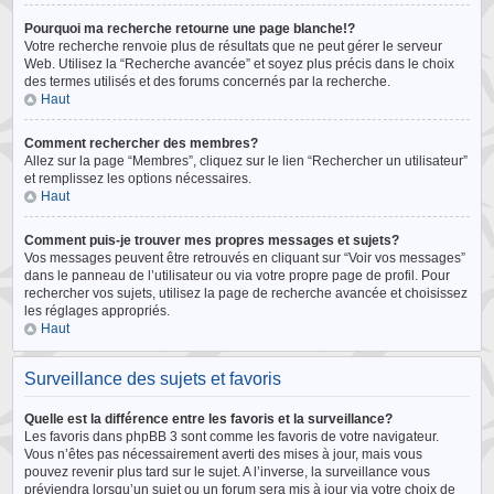
Pourquoi ma recherche retourne une page blanche!?
Votre recherche renvoie plus de résultats que ne peut gérer le serveur
Web. Utilisez la “Recherche avancée” et soyez plus précis dans le choix
des termes utilisés et des forums concernés par la recherche.
Haut
Comment rechercher des membres?
Allez sur la page “Membres”, cliquez sur le lien “Rechercher un utilisateur”
et remplissez les options nécessaires.
Haut
Comment puis-je trouver mes propres messages et sujets?
Vos messages peuvent être retrouvés en cliquant sur “Voir vos messages”
dans le panneau de l’utilisateur ou via votre propre page de profil. Pour
rechercher vos sujets, utilisez la page de recherche avancée et choisissez
les réglages appropriés.
Haut
Surveillance des sujets et favoris
Quelle est la différence entre les favoris et la surveillance?
Les favoris dans phpBB 3 sont comme les favoris de votre navigateur.
Vous n’êtes pas nécessairement averti des mises à jour, mais vous
pouvez revenir plus tard sur le sujet. A l’inverse, la surveillance vous
préviendra lorsqu’un sujet ou un forum sera mis à jour via votre choix de