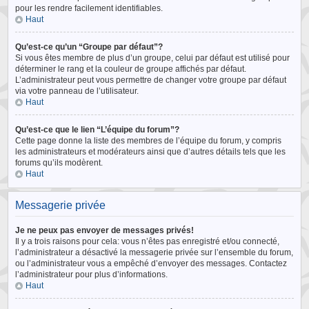
pour les rendre facilement identifiables.
Haut
Qu’est-ce qu’un “Groupe par défaut”?
Si vous êtes membre de plus d’un groupe, celui par défaut est utilisé pour
déterminer le rang et la couleur de groupe affichés par défaut.
L’administrateur peut vous permettre de changer votre groupe par défaut
via votre panneau de l’utilisateur.
Haut
Qu’est-ce que le lien “L’équipe du forum”?
Cette page donne la liste des membres de l’équipe du forum, y compris
les administrateurs et modérateurs ainsi que d’autres détails tels que les
forums qu’ils modèrent.
Haut
Messagerie privée
Je ne peux pas envoyer de messages privés!
Il y a trois raisons pour cela: vous n’êtes pas enregistré et/ou connecté,
l’administrateur a désactivé la messagerie privée sur l’ensemble du forum,
ou l’administrateur vous a empêché d’envoyer des messages. Contactez
l’administrateur pour plus d’informations.
Haut