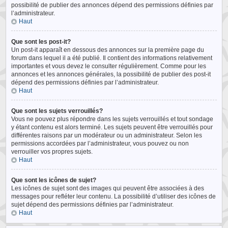
possibilité de publier des annonces dépend des permissions définies par
l’administrateur.
Haut
Que sont les post-it?
Un post-it apparaît en dessous des annonces sur la première page du
forum dans lequel il a été publié. Il contient des informations relativement
importantes et vous devez le consulter régulièrement. Comme pour les
annonces et les annonces générales, la possibilité de publier des post-it
dépend des permissions définies par l’administrateur.
Haut
Que sont les sujets verrouillés?
Vous ne pouvez plus répondre dans les sujets verrouillés et tout sondage
y étant contenu est alors terminé. Les sujets peuvent être verrouillés pour
différentes raisons par un modérateur ou un administrateur. Selon les
permissions accordées par l’administrateur, vous pouvez ou non
verrouiller vos propres sujets.
Haut
Que sont les icônes de sujet?
Les icônes de sujet sont des images qui peuvent être associées à des
messages pour refléter leur contenu. La possibilité d’utiliser des icônes de
sujet dépend des permissions définies par l’administrateur.
Haut