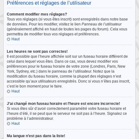
Préférences et réglages de l’utilisateur
Comment modifier mes réglages?
Tous vos réglages (si vous êtes inscrit) sont enregistrés dans notre base
de données. Pour les modifier, visitez le lien
Panneau de l’utilisateur
(généralement affiché en haut de toutes les pages du forum). Cela vous
permettra de modifier tous vos réglages et préférences.
Haut
Les heures ne sont pas correctes!
Il est possible que l’heure affichée soit sur un fuseau horaire différent de
celui dans lequel vous êtes. Dans ce cas, vous devez modifier vos
préférences pour le fuseau horaire de votre zone (Londres, Paris, New
York, Sydney, etc.) dans le panneau de l’utilisateur. Notez que la
modification du fuseau horaire, comme la plupart des réglages n’est
accessible qu’aux utilisateurs enregistrés. Donc si vous n’êtes pas inscrit,
c’est le bon moment pour le faire.
Haut
J’ai changé mon fuseau horaire et l’heure est encore incorrecte!
Si vous êtes sûr d’avoir correctement paramétré votre fuseau horaire et
l’heure d’été, il se peut que le serveur ne soit pas à l’heure. Signalez ce
problème à l’administrateur.
Haut
Ma langue n’est pas dans la liste!