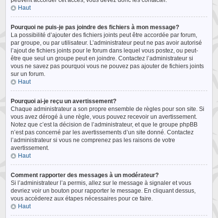
peuvent accorder cet accès, vous devez donc les contacter.
Haut
Pourquoi ne puis-je pas joindre des fichiers à mon message?
La possibilité d’ajouter des fichiers joints peut être accordée par forum,
par groupe, ou par utilisateur. L’administrateur peut ne pas avoir autorisé
l’ajout de fichiers joints pour le forum dans lequel vous postez, ou peut-
être que seul un groupe peut en joindre. Contactez l’administrateur si
vous ne savez pas pourquoi vous ne pouvez pas ajouter de fichiers joints
sur un forum.
Haut
Pourquoi ai-je reçu un avertissement?
Chaque administrateur a son propre ensemble de règles pour son site. Si
vous avez dérogé à une règle, vous pouvez recevoir un avertissement.
Notez que c’est la décision de l’administrateur, et que le groupe phpBB
n’est pas concerné par les avertissements d’un site donné. Contactez
l’administrateur si vous ne comprenez pas les raisons de votre
avertissement.
Haut
Comment rapporter des messages à un modérateur?
Si l’administrateur l’a permis, allez sur le message à signaler et vous
devriez voir un bouton pour rapporter le message. En cliquant dessus,
vous accéderez aux étapes nécessaires pour ce faire.
Haut