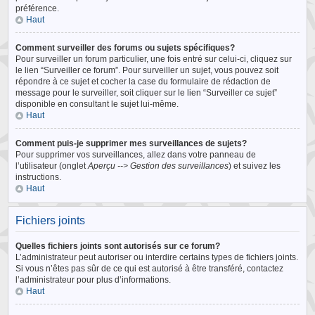
préférence.
Haut
Comment surveiller des forums ou sujets spécifiques?
Pour surveiller un forum particulier, une fois entré sur celui-ci, cliquez sur
le lien “Surveiller ce forum”. Pour surveiller un sujet, vous pouvez soit
répondre à ce sujet et cocher la case du formulaire de rédaction de
message pour le surveiller, soit cliquer sur le lien “Surveiller ce sujet”
disponible en consultant le sujet lui-même.
Haut
Comment puis-je supprimer mes surveillances de sujets?
Pour supprimer vos surveillances, allez dans votre panneau de
l’utilisateur (onglet
Aperçu --> Gestion des surveillances
) et suivez les
instructions.
Haut
Fichiers joints
Quelles fichiers joints sont autorisés sur ce forum?
L’administrateur peut autoriser ou interdire certains types de fichiers joints.
Si vous n’êtes pas sûr de ce qui est autorisé à être transféré, contactez
l’administrateur pour plus d’informations.
Haut