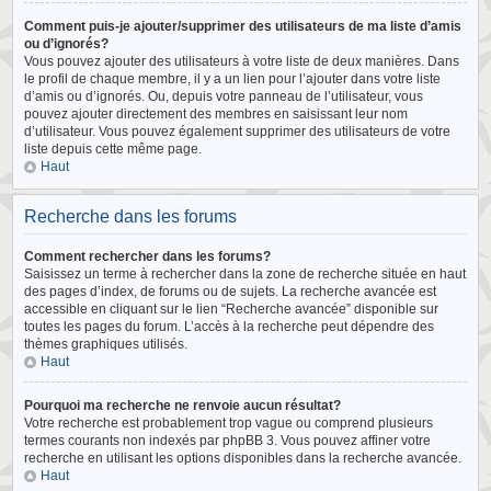
Comment puis-je ajouter/supprimer des utilisateurs de ma liste d’amis
ou d’ignorés?
Vous pouvez ajouter des utilisateurs à votre liste de deux manières. Dans
le profil de chaque membre, il y a un lien pour l’ajouter dans votre liste
d’amis ou d’ignorés. Ou, depuis votre panneau de l’utilisateur, vous
pouvez ajouter directement des membres en saisissant leur nom
d’utilisateur. Vous pouvez également supprimer des utilisateurs de votre
liste depuis cette même page.
Haut
Recherche dans les forums
Comment rechercher dans les forums?
Saisissez un terme à rechercher dans la zone de recherche située en haut
des pages d’index, de forums ou de sujets. La recherche avancée est
accessible en cliquant sur le lien “Recherche avancée” disponible sur
toutes les pages du forum. L’accès à la recherche peut dépendre des
thèmes graphiques utilisés.
Haut
Pourquoi ma recherche ne renvoie aucun résultat?
Votre recherche est probablement trop vague ou comprend plusieurs
termes courants non indexés par phpBB 3. Vous pouvez affiner votre
recherche en utilisant les options disponibles dans la recherche avancée.
Haut