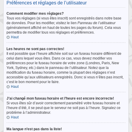
Préférences et réglages de l’utilisateur
Comment modifier mes réglages?
Tous vos réglages (si vous êtes inscrit) sont enregistrés dans notre base
de données. Pour les modifier, visitez le lien
Panneau de l’utilisateur
(généralement affiché en haut de toutes les pages du forum). Cela vous
permettra de modifier tous vos réglages et préférences.
Haut
Les heures ne sont pas correctes!
Il est possible que l’heure affichée soit sur un fuseau horaire différent de
celui dans lequel vous êtes. Dans ce cas, vous devez modifier vos
préférences pour le fuseau horaire de votre zone (Londres, Paris, New
York, Sydney, etc.) dans le panneau de l’utilisateur. Notez que la
modification du fuseau horaire, comme la plupart des réglages n’est
accessible qu’aux utilisateurs enregistrés. Donc si vous n’êtes pas inscrit,
c’est le bon moment pour le faire.
Haut
J’ai changé mon fuseau horaire et l’heure est encore incorrecte!
Si vous êtes sûr d’avoir correctement paramétré votre fuseau horaire et
l’heure d’été, il se peut que le serveur ne soit pas à l’heure. Signalez ce
problème à l’administrateur.
Haut
Ma langue n’est pas dans la liste!