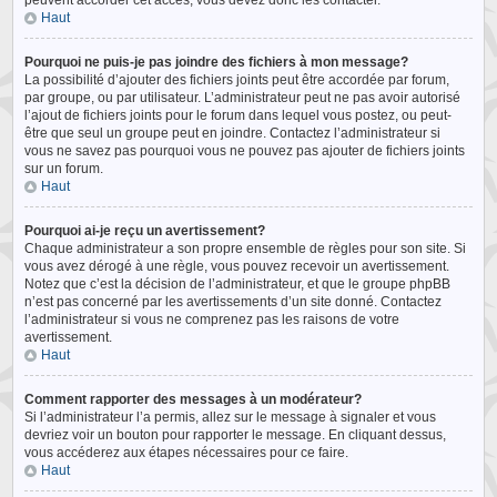
peuvent accorder cet accès, vous devez donc les contacter.
Haut
Pourquoi ne puis-je pas joindre des fichiers à mon message?
La possibilité d’ajouter des fichiers joints peut être accordée par forum,
par groupe, ou par utilisateur. L’administrateur peut ne pas avoir autorisé
l’ajout de fichiers joints pour le forum dans lequel vous postez, ou peut-
être que seul un groupe peut en joindre. Contactez l’administrateur si
vous ne savez pas pourquoi vous ne pouvez pas ajouter de fichiers joints
sur un forum.
Haut
Pourquoi ai-je reçu un avertissement?
Chaque administrateur a son propre ensemble de règles pour son site. Si
vous avez dérogé à une règle, vous pouvez recevoir un avertissement.
Notez que c’est la décision de l’administrateur, et que le groupe phpBB
n’est pas concerné par les avertissements d’un site donné. Contactez
l’administrateur si vous ne comprenez pas les raisons de votre
avertissement.
Haut
Comment rapporter des messages à un modérateur?
Si l’administrateur l’a permis, allez sur le message à signaler et vous
devriez voir un bouton pour rapporter le message. En cliquant dessus,
vous accéderez aux étapes nécessaires pour ce faire.
Haut