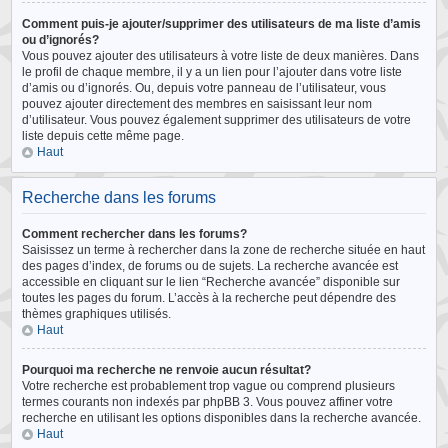
Comment puis-je ajouter/supprimer des utilisateurs de ma liste d’amis
ou d’ignorés?
Vous pouvez ajouter des utilisateurs à votre liste de deux manières. Dans
le profil de chaque membre, il y a un lien pour l’ajouter dans votre liste
d’amis ou d’ignorés. Ou, depuis votre panneau de l’utilisateur, vous
pouvez ajouter directement des membres en saisissant leur nom
d’utilisateur. Vous pouvez également supprimer des utilisateurs de votre
liste depuis cette même page.
Haut
Recherche dans les forums
Comment rechercher dans les forums?
Saisissez un terme à rechercher dans la zone de recherche située en haut
des pages d’index, de forums ou de sujets. La recherche avancée est
accessible en cliquant sur le lien “Recherche avancée” disponible sur
toutes les pages du forum. L’accès à la recherche peut dépendre des
thèmes graphiques utilisés.
Haut
Pourquoi ma recherche ne renvoie aucun résultat?
Votre recherche est probablement trop vague ou comprend plusieurs
termes courants non indexés par phpBB 3. Vous pouvez affiner votre
recherche en utilisant les options disponibles dans la recherche avancée.
Haut