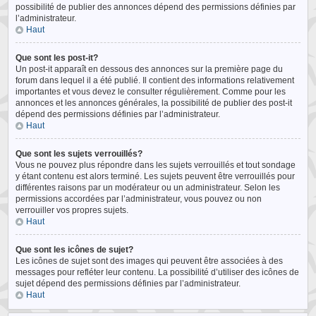
possibilité de publier des annonces dépend des permissions définies par
l’administrateur.
Haut
Que sont les post-it?
Un post-it apparaît en dessous des annonces sur la première page du
forum dans lequel il a été publié. Il contient des informations relativement
importantes et vous devez le consulter régulièrement. Comme pour les
annonces et les annonces générales, la possibilité de publier des post-it
dépend des permissions définies par l’administrateur.
Haut
Que sont les sujets verrouillés?
Vous ne pouvez plus répondre dans les sujets verrouillés et tout sondage
y étant contenu est alors terminé. Les sujets peuvent être verrouillés pour
différentes raisons par un modérateur ou un administrateur. Selon les
permissions accordées par l’administrateur, vous pouvez ou non
verrouiller vos propres sujets.
Haut
Que sont les icônes de sujet?
Les icônes de sujet sont des images qui peuvent être associées à des
messages pour refléter leur contenu. La possibilité d’utiliser des icônes de
sujet dépend des permissions définies par l’administrateur.
Haut