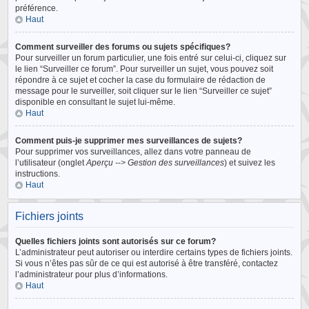
préférence.
Haut
Comment surveiller des forums ou sujets spécifiques?
Pour surveiller un forum particulier, une fois entré sur celui-ci, cliquez sur
le lien “Surveiller ce forum”. Pour surveiller un sujet, vous pouvez soit
répondre à ce sujet et cocher la case du formulaire de rédaction de
message pour le surveiller, soit cliquer sur le lien “Surveiller ce sujet”
disponible en consultant le sujet lui-même.
Haut
Comment puis-je supprimer mes surveillances de sujets?
Pour supprimer vos surveillances, allez dans votre panneau de
l’utilisateur (onglet
Aperçu --> Gestion des surveillances
) et suivez les
instructions.
Haut
Fichiers joints
Quelles fichiers joints sont autorisés sur ce forum?
L’administrateur peut autoriser ou interdire certains types de fichiers joints.
Si vous n’êtes pas sûr de ce qui est autorisé à être transféré, contactez
l’administrateur pour plus d’informations.
Haut