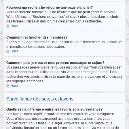
Pourquoi ma recherche retourne une page blanche!?
Votre recherche renvoie plus de résultats que ne peut gérer le serveur
Web. Utilisez la “Recherche avancée” et soyez plus précis dans le choix
des termes utilisés et des forums concernés par la recherche.
Haut
Comment rechercher des membres?
Allez sur la page “Membres”, cliquez sur le lien “Rechercher un utilisateur”
et remplissez les options nécessaires.
Haut
Comment puis-je trouver mes propres messages et sujets?
Vos messages peuvent être retrouvés en cliquant sur “Voir vos messages”
dans le panneau de l’utilisateur ou via votre propre page de profil. Pour
rechercher vos sujets, utilisez la page de recherche avancée et choisissez
les réglages appropriés.
Haut
Surveillance des sujets et favoris
Quelle est la différence entre les favoris et la surveillance?
Les favoris dans phpBB 3 sont comme les favoris de votre navigateur.
Vous n’êtes pas nécessairement averti des mises à jour, mais vous
pouvez revenir plus tard sur le sujet. A l’inverse, la surveillance vous
préviendra lorsqu’un sujet ou un forum sera mis à jour via votre choix de