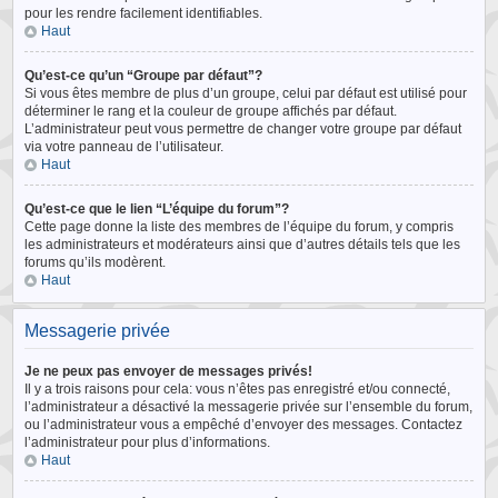
pour les rendre facilement identifiables.
Haut
Qu’est-ce qu’un “Groupe par défaut”?
Si vous êtes membre de plus d’un groupe, celui par défaut est utilisé pour
déterminer le rang et la couleur de groupe affichés par défaut.
L’administrateur peut vous permettre de changer votre groupe par défaut
via votre panneau de l’utilisateur.
Haut
Qu’est-ce que le lien “L’équipe du forum”?
Cette page donne la liste des membres de l’équipe du forum, y compris
les administrateurs et modérateurs ainsi que d’autres détails tels que les
forums qu’ils modèrent.
Haut
Messagerie privée
Je ne peux pas envoyer de messages privés!
Il y a trois raisons pour cela: vous n’êtes pas enregistré et/ou connecté,
l’administrateur a désactivé la messagerie privée sur l’ensemble du forum,
ou l’administrateur vous a empêché d’envoyer des messages. Contactez
l’administrateur pour plus d’informations.
Haut