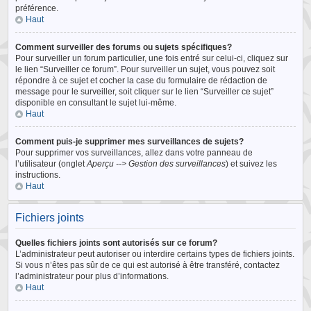
préférence.
Haut
Comment surveiller des forums ou sujets spécifiques?
Pour surveiller un forum particulier, une fois entré sur celui-ci, cliquez sur
le lien “Surveiller ce forum”. Pour surveiller un sujet, vous pouvez soit
répondre à ce sujet et cocher la case du formulaire de rédaction de
message pour le surveiller, soit cliquer sur le lien “Surveiller ce sujet”
disponible en consultant le sujet lui-même.
Haut
Comment puis-je supprimer mes surveillances de sujets?
Pour supprimer vos surveillances, allez dans votre panneau de
l’utilisateur (onglet
Aperçu --> Gestion des surveillances
) et suivez les
instructions.
Haut
Fichiers joints
Quelles fichiers joints sont autorisés sur ce forum?
L’administrateur peut autoriser ou interdire certains types de fichiers joints.
Si vous n’êtes pas sûr de ce qui est autorisé à être transféré, contactez
l’administrateur pour plus d’informations.
Haut