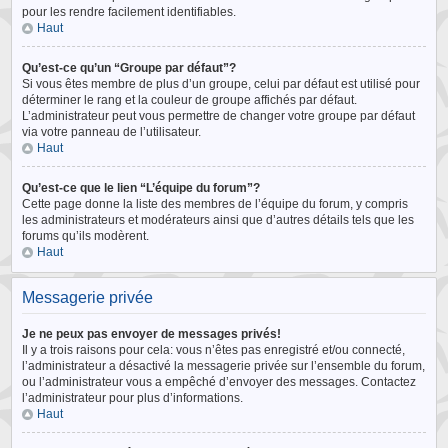
pour les rendre facilement identifiables.
Haut
Qu’est-ce qu’un “Groupe par défaut”?
Si vous êtes membre de plus d’un groupe, celui par défaut est utilisé pour
déterminer le rang et la couleur de groupe affichés par défaut.
L’administrateur peut vous permettre de changer votre groupe par défaut
via votre panneau de l’utilisateur.
Haut
Qu’est-ce que le lien “L’équipe du forum”?
Cette page donne la liste des membres de l’équipe du forum, y compris
les administrateurs et modérateurs ainsi que d’autres détails tels que les
forums qu’ils modèrent.
Haut
Messagerie privée
Je ne peux pas envoyer de messages privés!
Il y a trois raisons pour cela: vous n’êtes pas enregistré et/ou connecté,
l’administrateur a désactivé la messagerie privée sur l’ensemble du forum,
ou l’administrateur vous a empêché d’envoyer des messages. Contactez
l’administrateur pour plus d’informations.
Haut