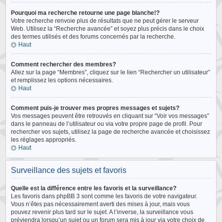
Pourquoi ma recherche retourne une page blanche!?
Votre recherche renvoie plus de résultats que ne peut gérer le serveur
Web. Utilisez la “Recherche avancée” et soyez plus précis dans le choix
des termes utilisés et des forums concernés par la recherche.
Haut
Comment rechercher des membres?
Allez sur la page “Membres”, cliquez sur le lien “Rechercher un utilisateur”
et remplissez les options nécessaires.
Haut
Comment puis-je trouver mes propres messages et sujets?
Vos messages peuvent être retrouvés en cliquant sur “Voir vos messages”
dans le panneau de l’utilisateur ou via votre propre page de profil. Pour
rechercher vos sujets, utilisez la page de recherche avancée et choisissez
les réglages appropriés.
Haut
Surveillance des sujets et favoris
Quelle est la différence entre les favoris et la surveillance?
Les favoris dans phpBB 3 sont comme les favoris de votre navigateur.
Vous n’êtes pas nécessairement averti des mises à jour, mais vous
pouvez revenir plus tard sur le sujet. A l’inverse, la surveillance vous
préviendra lorsqu’un sujet ou un forum sera mis à jour via votre choix de