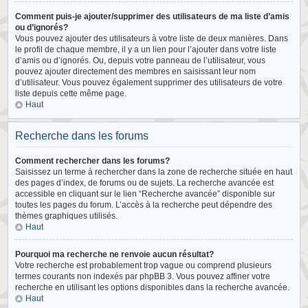
Comment puis-je ajouter/supprimer des utilisateurs de ma liste d’amis
ou d’ignorés?
Vous pouvez ajouter des utilisateurs à votre liste de deux manières. Dans
le profil de chaque membre, il y a un lien pour l’ajouter dans votre liste
d’amis ou d’ignorés. Ou, depuis votre panneau de l’utilisateur, vous
pouvez ajouter directement des membres en saisissant leur nom
d’utilisateur. Vous pouvez également supprimer des utilisateurs de votre
liste depuis cette même page.
Haut
Recherche dans les forums
Comment rechercher dans les forums?
Saisissez un terme à rechercher dans la zone de recherche située en haut
des pages d’index, de forums ou de sujets. La recherche avancée est
accessible en cliquant sur le lien “Recherche avancée” disponible sur
toutes les pages du forum. L’accès à la recherche peut dépendre des
thèmes graphiques utilisés.
Haut
Pourquoi ma recherche ne renvoie aucun résultat?
Votre recherche est probablement trop vague ou comprend plusieurs
termes courants non indexés par phpBB 3. Vous pouvez affiner votre
recherche en utilisant les options disponibles dans la recherche avancée.
Haut