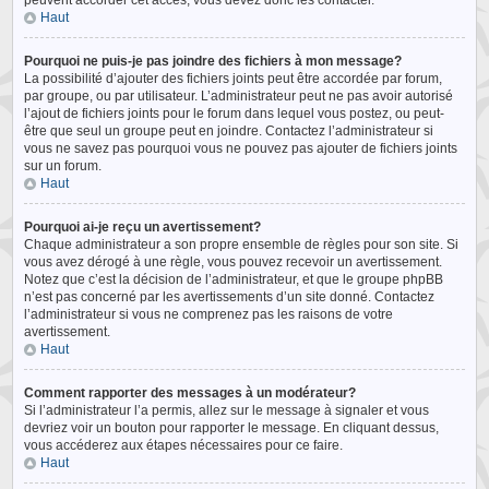
peuvent accorder cet accès, vous devez donc les contacter.
Haut
Pourquoi ne puis-je pas joindre des fichiers à mon message?
La possibilité d’ajouter des fichiers joints peut être accordée par forum,
par groupe, ou par utilisateur. L’administrateur peut ne pas avoir autorisé
l’ajout de fichiers joints pour le forum dans lequel vous postez, ou peut-
être que seul un groupe peut en joindre. Contactez l’administrateur si
vous ne savez pas pourquoi vous ne pouvez pas ajouter de fichiers joints
sur un forum.
Haut
Pourquoi ai-je reçu un avertissement?
Chaque administrateur a son propre ensemble de règles pour son site. Si
vous avez dérogé à une règle, vous pouvez recevoir un avertissement.
Notez que c’est la décision de l’administrateur, et que le groupe phpBB
n’est pas concerné par les avertissements d’un site donné. Contactez
l’administrateur si vous ne comprenez pas les raisons de votre
avertissement.
Haut
Comment rapporter des messages à un modérateur?
Si l’administrateur l’a permis, allez sur le message à signaler et vous
devriez voir un bouton pour rapporter le message. En cliquant dessus,
vous accéderez aux étapes nécessaires pour ce faire.
Haut