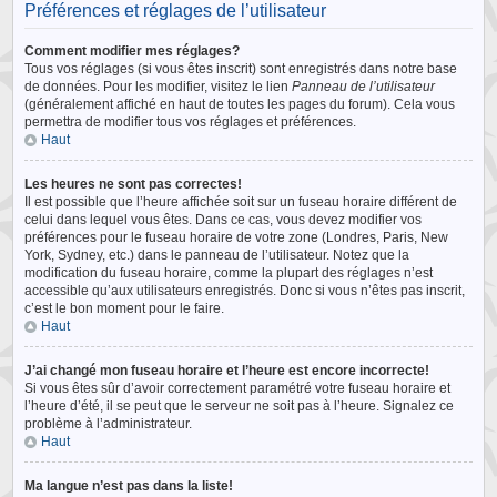
Préférences et réglages de l’utilisateur
Comment modifier mes réglages?
Tous vos réglages (si vous êtes inscrit) sont enregistrés dans notre base
de données. Pour les modifier, visitez le lien
Panneau de l’utilisateur
(généralement affiché en haut de toutes les pages du forum). Cela vous
permettra de modifier tous vos réglages et préférences.
Haut
Les heures ne sont pas correctes!
Il est possible que l’heure affichée soit sur un fuseau horaire différent de
celui dans lequel vous êtes. Dans ce cas, vous devez modifier vos
préférences pour le fuseau horaire de votre zone (Londres, Paris, New
York, Sydney, etc.) dans le panneau de l’utilisateur. Notez que la
modification du fuseau horaire, comme la plupart des réglages n’est
accessible qu’aux utilisateurs enregistrés. Donc si vous n’êtes pas inscrit,
c’est le bon moment pour le faire.
Haut
J’ai changé mon fuseau horaire et l’heure est encore incorrecte!
Si vous êtes sûr d’avoir correctement paramétré votre fuseau horaire et
l’heure d’été, il se peut que le serveur ne soit pas à l’heure. Signalez ce
problème à l’administrateur.
Haut
Ma langue n’est pas dans la liste!