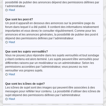
possibilité de publier des annonces dépend des permissions définies par
l’administrateur.
Haut
Que sont les post-it?
Un post-it apparaît en dessous des annonces sur la première page du
forum dans lequel il a été publié. Il contient des informations relativement
importantes et vous devez le consulter régulièrement. Comme pour les
annonces et les annonces générales, la possibilité de publier des post-it
dépend des permissions définies par l’administrateur.
Haut
Que sont les sujets verrouillés?
Vous ne pouvez plus répondre dans les sujets verrouillés et tout sondage
y étant contenu est alors terminé. Les sujets peuvent être verrouillés pour
différentes raisons par un modérateur ou un administrateur. Selon les
permissions accordées par l’administrateur, vous pouvez ou non
verrouiller vos propres sujets.
Haut
Que sont les icônes de sujet?
Les icônes de sujet sont des images qui peuvent être associées à des
messages pour refléter leur contenu. La possibilité d’utiliser des icônes de
sujet dépend des permissions définies par l’administrateur.
Haut