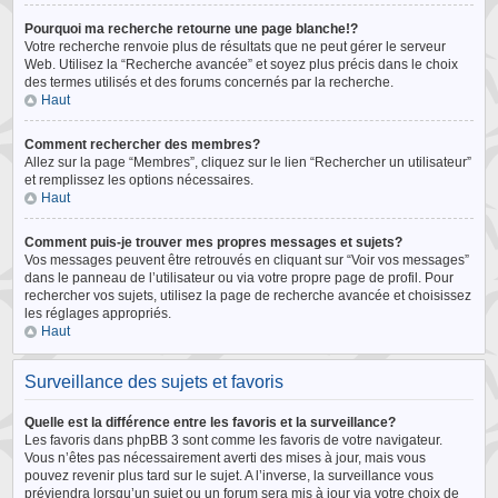
Pourquoi ma recherche retourne une page blanche!?
Votre recherche renvoie plus de résultats que ne peut gérer le serveur
Web. Utilisez la “Recherche avancée” et soyez plus précis dans le choix
des termes utilisés et des forums concernés par la recherche.
Haut
Comment rechercher des membres?
Allez sur la page “Membres”, cliquez sur le lien “Rechercher un utilisateur”
et remplissez les options nécessaires.
Haut
Comment puis-je trouver mes propres messages et sujets?
Vos messages peuvent être retrouvés en cliquant sur “Voir vos messages”
dans le panneau de l’utilisateur ou via votre propre page de profil. Pour
rechercher vos sujets, utilisez la page de recherche avancée et choisissez
les réglages appropriés.
Haut
Surveillance des sujets et favoris
Quelle est la différence entre les favoris et la surveillance?
Les favoris dans phpBB 3 sont comme les favoris de votre navigateur.
Vous n’êtes pas nécessairement averti des mises à jour, mais vous
pouvez revenir plus tard sur le sujet. A l’inverse, la surveillance vous
préviendra lorsqu’un sujet ou un forum sera mis à jour via votre choix de