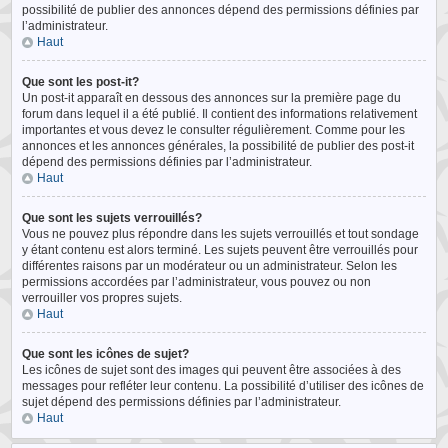
possibilité de publier des annonces dépend des permissions définies par
l’administrateur.
Haut
Que sont les post-it?
Un post-it apparaît en dessous des annonces sur la première page du
forum dans lequel il a été publié. Il contient des informations relativement
importantes et vous devez le consulter régulièrement. Comme pour les
annonces et les annonces générales, la possibilité de publier des post-it
dépend des permissions définies par l’administrateur.
Haut
Que sont les sujets verrouillés?
Vous ne pouvez plus répondre dans les sujets verrouillés et tout sondage
y étant contenu est alors terminé. Les sujets peuvent être verrouillés pour
différentes raisons par un modérateur ou un administrateur. Selon les
permissions accordées par l’administrateur, vous pouvez ou non
verrouiller vos propres sujets.
Haut
Que sont les icônes de sujet?
Les icônes de sujet sont des images qui peuvent être associées à des
messages pour refléter leur contenu. La possibilité d’utiliser des icônes de
sujet dépend des permissions définies par l’administrateur.
Haut