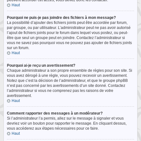
peuvent accorder cet accès, vous devez donc les contacter.
Haut
Pourquoi ne puis-je pas joindre des fichiers à mon message?
La possibilité d’ajouter des fichiers joints peut être accordée par forum,
par groupe, ou par utilisateur. L’administrateur peut ne pas avoir autorisé
l’ajout de fichiers joints pour le forum dans lequel vous postez, ou peut-
être que seul un groupe peut en joindre. Contactez l’administrateur si
vous ne savez pas pourquoi vous ne pouvez pas ajouter de fichiers joints
sur un forum.
Haut
Pourquoi ai-je reçu un avertissement?
Chaque administrateur a son propre ensemble de règles pour son site. Si
vous avez dérogé à une règle, vous pouvez recevoir un avertissement.
Notez que c’est la décision de l’administrateur, et que le groupe phpBB
n’est pas concerné par les avertissements d’un site donné. Contactez
l’administrateur si vous ne comprenez pas les raisons de votre
avertissement.
Haut
Comment rapporter des messages à un modérateur?
Si l’administrateur l’a permis, allez sur le message à signaler et vous
devriez voir un bouton pour rapporter le message. En cliquant dessus,
vous accéderez aux étapes nécessaires pour ce faire.
Haut