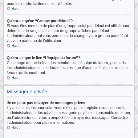
pour les rendre facilement identifiables.
Haut
Qu’est-ce qu’un “Groupe par défaut”?
Si vous êtes membre de plus d’un groupe, celui par défaut est utilisé pour
déterminer le rang et la couleur de groupe affichés par défaut.
L’administrateur peut vous permettre de changer votre groupe par défaut
via votre panneau de l’utilisateur.
Haut
Qu’est-ce que le lien “L’équipe du forum”?
Cette page donne la liste des membres de l’équipe du forum, y compris
les administrateurs et modérateurs ainsi que d’autres détails tels que les
forums qu’ils modèrent.
Haut
Messagerie privée
Je ne peux pas envoyer de messages privés!
Il y a trois raisons pour cela: vous n’êtes pas enregistré et/ou connecté,
l’administrateur a désactivé la messagerie privée sur l’ensemble du forum,
ou l’administrateur vous a empêché d’envoyer des messages. Contactez
l’administrateur pour plus d’informations.
Haut