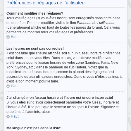
Préférences et réglages de l’utilisateur
Comment modifier mes réglages?
Tous vos réglages (si vous êtes inscrit) sont enregistrés dans notre base
de données. Pour les modifier, visitez le lien
Panneau de l’utilisateur
(généralement affiché en haut de toutes les pages du forum). Cela vous
permettra de modifier tous vos réglages et préférences.
Haut
Les heures ne sont pas correctes!
Il est possible que l’heure affichée soit sur un fuseau horaire différent de
celui dans lequel vous êtes. Dans ce cas, vous devez modifier vos
préférences pour le fuseau horaire de votre zone (Londres, Paris, New
York, Sydney, etc.) dans le panneau de l’utilisateur. Notez que la
modification du fuseau horaire, comme la plupart des réglages n’est
accessible qu’aux utilisateurs enregistrés. Donc si vous n’êtes pas inscrit,
c’est le bon moment pour le faire.
Haut
J’ai changé mon fuseau horaire et l’heure est encore incorrecte!
Si vous êtes sûr d’avoir correctement paramétré votre fuseau horaire et
l’heure d’été, il se peut que le serveur ne soit pas à l’heure. Signalez ce
problème à l’administrateur.
Haut
Ma langue n’est pas dans la liste!