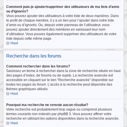
Comment puis-je ajouter/supprimer des utilisateurs de ma liste d’amis
ou d’ignorés?
Vous pouvez ajouter des utilisateurs à votre liste de deux manières. Dans
le profil de chaque membre, il y a un lien pour l’ajouter dans votre liste
d’amis ou d’ignorés. Ou, depuis votre panneau de l’utilisateur, vous
pouvez ajouter directement des membres en saisissant leur nom
d’utilisateur. Vous pouvez également supprimer des utilisateurs de votre
liste depuis cette même page.
Haut
Recherche dans les forums
Comment rechercher dans les forums?
Saisissez un terme à rechercher dans la zone de recherche située en haut
des pages d’index, de forums ou de sujets. La recherche avancée est
accessible en cliquant sur le lien “Recherche avancée” disponible sur
toutes les pages du forum. L’accès à la recherche peut dépendre des
thèmes graphiques utilisés.
Haut
Pourquoi ma recherche ne renvoie aucun résultat?
Votre recherche est probablement trop vague ou comprend plusieurs
termes courants non indexés par phpBB 3. Vous pouvez affiner votre
recherche en utilisant les options disponibles dans la recherche avancée.
Haut