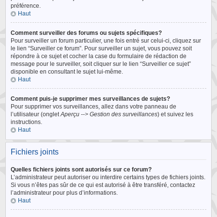
préférence.
Haut
Comment surveiller des forums ou sujets spécifiques?
Pour surveiller un forum particulier, une fois entré sur celui-ci, cliquez sur
le lien “Surveiller ce forum”. Pour surveiller un sujet, vous pouvez soit
répondre à ce sujet et cocher la case du formulaire de rédaction de
message pour le surveiller, soit cliquer sur le lien “Surveiller ce sujet”
disponible en consultant le sujet lui-même.
Haut
Comment puis-je supprimer mes surveillances de sujets?
Pour supprimer vos surveillances, allez dans votre panneau de
l’utilisateur (onglet
Aperçu --> Gestion des surveillances
) et suivez les
instructions.
Haut
Fichiers joints
Quelles fichiers joints sont autorisés sur ce forum?
L’administrateur peut autoriser ou interdire certains types de fichiers joints.
Si vous n’êtes pas sûr de ce qui est autorisé à être transféré, contactez
l’administrateur pour plus d’informations.
Haut